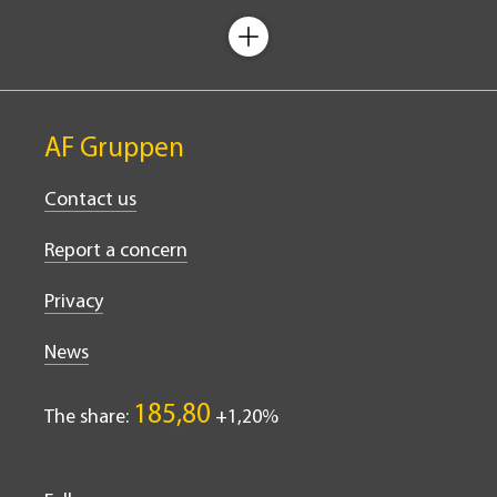
AF Gruppen
Contact us
Report a concern
Privacy
News
185,80
The share:
1,20%