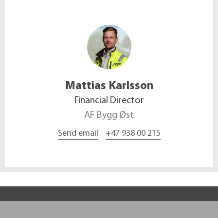
Mattias
Karlsson
Financial Director
AF Bygg Øst
Send email
+47 938 00 215